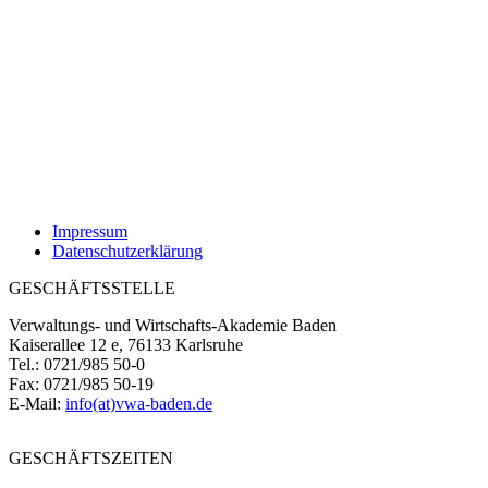
Impressum
Datenschutzerklärung
GESCHÄFTSSTELLE
Verwaltungs- und Wirtschafts-Akademie Baden
Kaiserallee 12 e, 76133 Karlsruhe
Tel.: 0721/985 50-0
Fax: 0721/985 50-19
E-Mail:
info(at)vwa-baden.de
GESCHÄFTSZEITEN