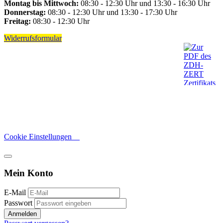
Montag bis Mittwoch:
08:30 - 12:30 Uhr und 13:30 - 16:30 Uhr
Donnerstag:
08:30 - 12:30 Uhr und 13:30 - 17:30 Uhr
Freitag:
08:30 - 12:30 Uhr
Widerrufsformular
Cookie Einstellungen
Mein Konto
E-Mail
Passwort
Anmelden