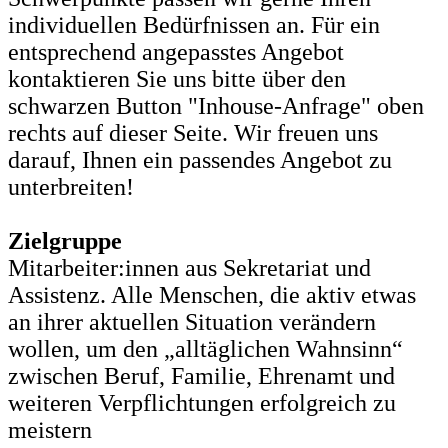
individuellen Bedürfnissen an. Für ein
entsprechend angepasstes Angebot
kontaktieren Sie uns bitte über den
schwarzen Button "Inhouse-Anfrage" oben
rechts auf dieser Seite. Wir freuen uns
darauf, Ihnen ein passendes Angebot zu
unterbreiten!
Zielgruppe
Mitarbeiter:innen aus Sekretariat und
Assistenz. Alle Menschen, die aktiv etwas
an ihrer aktuellen Situation verändern
wollen, um den „alltäglichen Wahnsinn“
zwischen Beruf, Familie, Ehrenamt und
weiteren Verpflichtungen erfolgreich zu
meistern