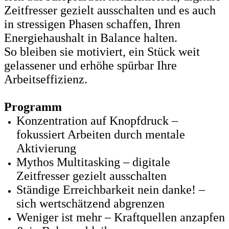
Zeitfresser gezielt ausschalten und es auch
in stressigen Phasen schaffen, Ihren
Energiehaushalt in Balance halten.
So bleiben sie motiviert, ein Stück weit
gelassener und erhöhe spürbar Ihre
Arbeitseffizienz.
Programm
Konzentration auf Knopfdruck –
fokussiert Arbeiten durch mentale
Aktivierung
Mythos Multitasking – digitale
Zeitfresser gezielt ausschalten
Ständige Erreichbarkeit nein danke! –
sich wertschätzend abgrenzen
Weniger ist mehr – Kraftquellen anzapfen