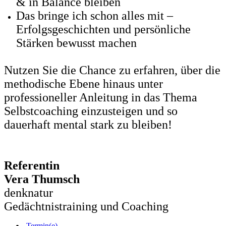
& in Balance bleiben
Das bringe ich schon alles mit –
Erfolgsgeschichten und persönliche
Stärken bewusst machen
Nutzen Sie die Chance zu erfahren, über die
methodische Ebene hinaus unter
professioneller Anleitung in das Thema
Selbstcoaching einzusteigen und so
dauerhaft mental stark zu bleiben!
Referentin
Vera Thumsch
denknatur
Gedächtnistraining und Coaching
Termin(e)