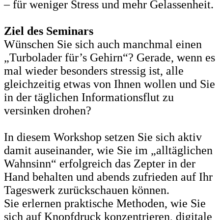
– für weniger Stress und mehr Gelassenheit.
Ziel des Seminars
Wünschen Sie sich auch manchmal einen
„Turbolader für’s Gehirn“? Gerade, wenn es
mal wieder besonders stressig ist, alle
gleichzeitig etwas von Ihnen wollen und Sie
in der täglichen Informationsflut zu
versinken drohen?
In diesem Workshop setzen Sie sich aktiv
damit auseinander, wie Sie im „alltäglichen
Wahnsinn“ erfolgreich das Zepter in der
Hand behalten und abends zufrieden auf Ihr
Tageswerk zurückschauen können.
Sie erlernen praktische Methoden, wie Sie
sich auf Knopfdruck konzentrieren, digitale