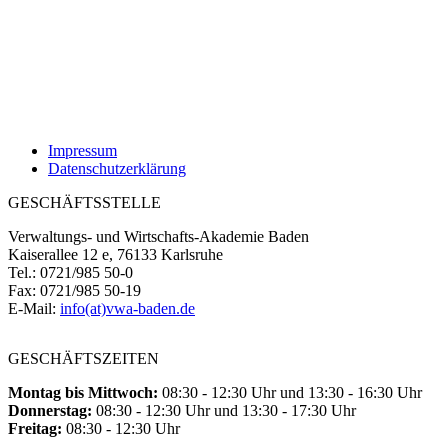
Impressum
Datenschutzerklärung
GESCHÄFTSSTELLE
Verwaltungs- und Wirtschafts-Akademie Baden
Kaiserallee 12 e, 76133 Karlsruhe
Tel.: 0721/985 50-0
Fax: 0721/985 50-19
E-Mail:
info(at)vwa-baden.de
GESCHÄFTSZEITEN
Montag bis Mittwoch:
08:30 - 12:30 Uhr und 13:30 - 16:30 Uhr
Donnerstag:
08:30 - 12:30 Uhr und 13:30 - 17:30 Uhr
Freitag:
08:30 - 12:30 Uhr