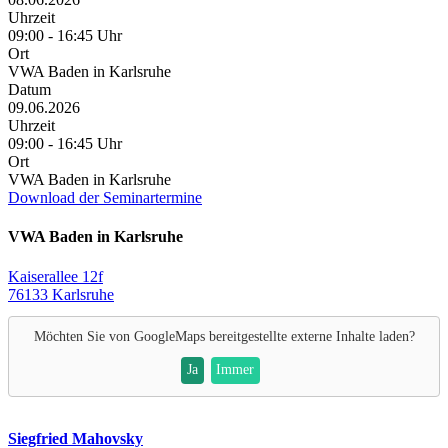
Uhrzeit
09:00 - 16:45 Uhr
Ort
VWA Baden in Karlsruhe
Datum
09.06.2026
Uhrzeit
09:00 - 16:45 Uhr
Ort
VWA Baden in Karlsruhe
Download der Seminartermine
VWA Baden in Karlsruhe
Kaiserallee 12f
76133 Karlsruhe
Möchten Sie von
GoogleMaps
bereitgestellte externe Inhalte laden?
Ja
Immer
Siegfried Mahovsky