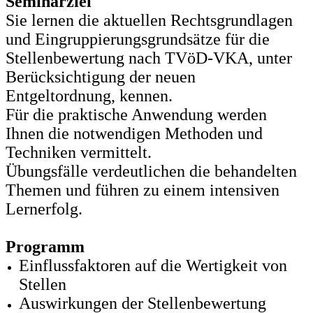
Seminarziel
Sie lernen die aktuellen Rechtsgrundlagen
und Eingruppierungsgrundsätze für die
Stellenbewertung nach TVöD-VKA, unter
Berücksichtigung der neuen
Entgeltordnung, kennen.
Für die praktische Anwendung werden
Ihnen die notwendigen Methoden und
Techniken vermittelt.
Übungsfälle verdeutlichen die behandelten
Themen und führen zu einem intensiven
Lernerfolg.
Programm
Einflussfaktoren auf die Wertigkeit von
Stellen
Auswirkungen der Stellenbewertung