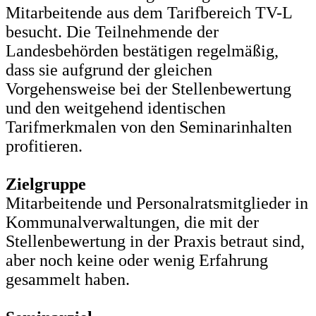
Mitarbeitende aus dem Tarifbereich TV-L
besucht. Die Teilnehmende der
Landesbehörden bestätigen regelmäßig,
dass sie aufgrund der gleichen
Vorgehensweise bei der Stellenbewertung
und den weitgehend identischen
Tarifmerkmalen von den Seminarinhalten
profitieren.
Zielgruppe
Mitarbeitende und Personalratsmitglieder in
Kommunalverwaltungen, die mit der
Stellenbewertung in der Praxis betraut sind,
aber noch keine oder wenig Erfahrung
gesammelt haben.