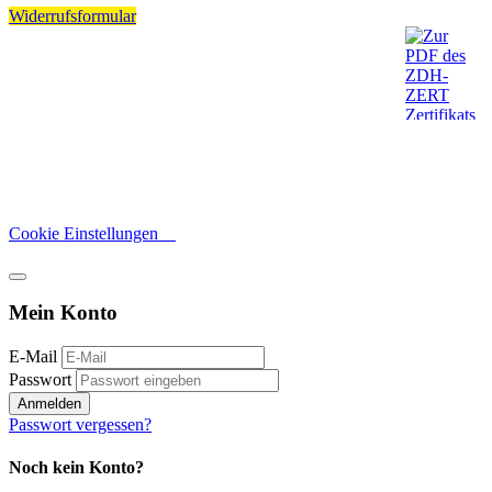
Widerrufsformular
Cookie Einstellungen
Mein Konto
E-Mail
Passwort
Anmelden
Passwort vergessen?
Noch kein Konto?