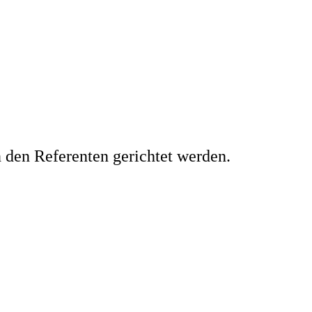
 den Referenten gerichtet werden.