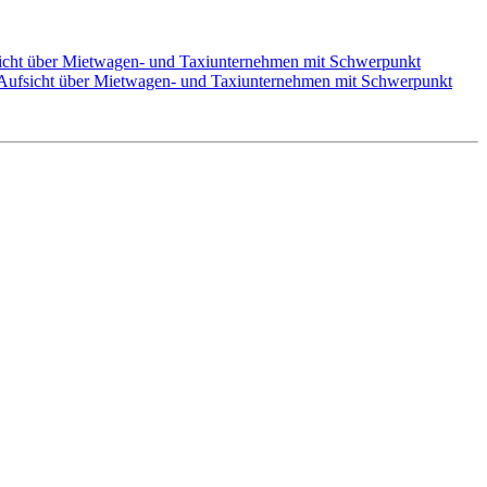
icht über Mietwagen- und Taxiunternehmen mit Schwerpunkt
Aufsicht über Mietwagen- und Taxiunternehmen mit Schwerpunkt