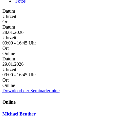
Fotos
Datum
Uhrzeit
Ort
Datum
28.01.2026
Uhrzeit
09:00 - 16:45 Uhr
Ort
Online
Datum
29.01.2026
Uhrzeit
09:00 - 16:45 Uhr
Ort
Online
Download der Seminartermine
Online
Michael Beuther