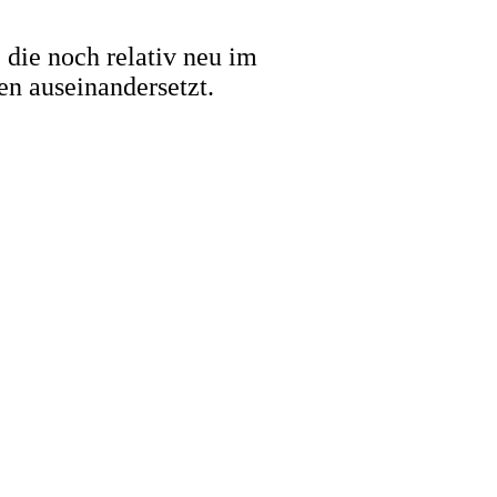
 die noch relativ neu im
en auseinandersetzt.