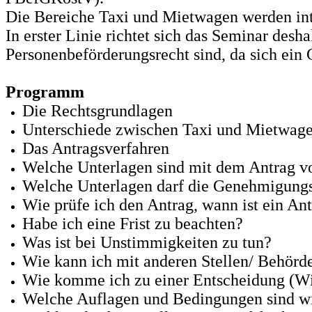
Die Bereiche Taxi und Mietwagen werden int
In erster Linie richtet sich das Seminar desh
Personenbeförderungsrecht sind, da sich ein
Programm
Die Rechtsgrundlagen
Unterschiede zwischen Taxi und Mietwag
Das Antragsverfahren
Welche Unterlagen sind mit dem Antrag v
Welche Unterlagen darf die Genehmigungs
Wie prüfe ich den Antrag, wann ist ein Ant
Habe ich eine Frist zu beachten?
Was ist bei Unstimmigkeiten zu tun?
Wie kann ich mit anderen Stellen/ Behör
Wie komme ich zu einer Entscheidung (Wi
Welche Auflagen und Bedingungen sind w