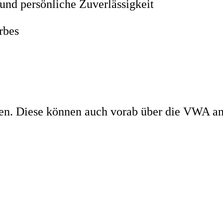
 und persönliche Zuverlässigkeit
rbes
gen. Diese können auch vorab über die VWA an