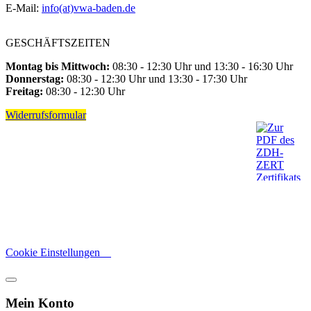
E-Mail:
info(at)vwa-baden.de
GESCHÄFTSZEITEN
Montag bis Mittwoch:
08:30 - 12:30 Uhr und 13:30 - 16:30 Uhr
Donnerstag:
08:30 - 12:30 Uhr und 13:30 - 17:30 Uhr
Freitag:
08:30 - 12:30 Uhr
Widerrufsformular
Cookie Einstellungen
Mein Konto