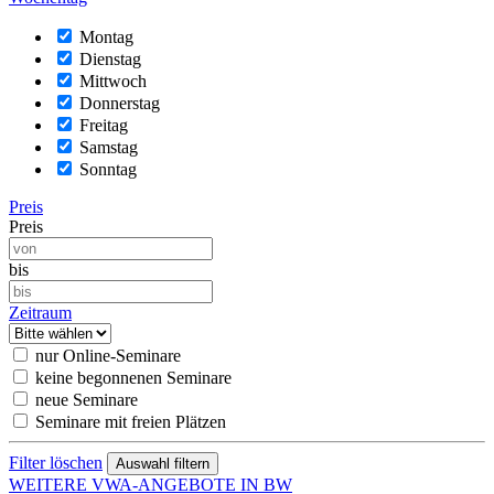
Montag
Dienstag
Mittwoch
Donnerstag
Freitag
Samstag
Sonntag
Preis
Preis
bis
Zeitraum
nur Online-Seminare
keine begonnenen Seminare
neue Seminare
Seminare mit freien Plätzen
Filter löschen
WEITERE VWA-ANGEBOTE IN BW