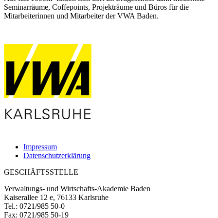
Seminarräume, Coffepoints, Projekträume und Büros für die
Mitarbeiterinnen und Mitarbeiter der VWA Baden.
Impressum
Datenschutzerklärung
GESCHÄFTSSTELLE
Verwaltungs- und Wirtschafts-Akademie Baden
Kaiserallee 12 e, 76133 Karlsruhe
Tel.: 0721/985 50-0
Fax: 0721/985 50-19