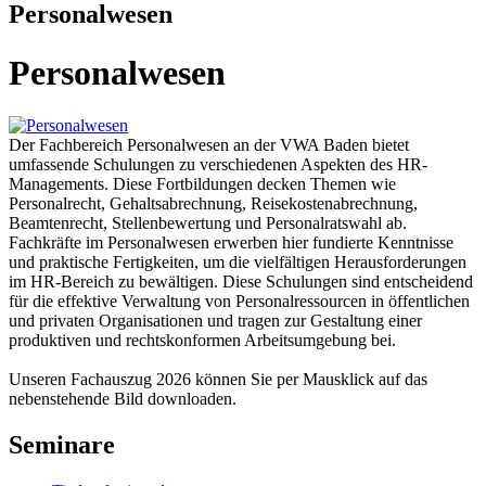
Personalwesen
Personalwesen
Der Fachbereich Personalwesen an der VWA Baden bietet
umfassende Schulungen zu verschiedenen Aspekten des HR-
Managements. Diese Fortbildungen decken Themen wie
Personalrecht, Gehaltsabrechnung, Reisekostenabrechnung,
Beamtenrecht, Stellenbewertung und Personalratswahl ab.
Fachkräfte im Personalwesen erwerben hier fundierte Kenntnisse
und praktische Fertigkeiten, um die vielfältigen Herausforderungen
im HR-Bereich zu bewältigen. Diese Schulungen sind entscheidend
für die effektive Verwaltung von Personalressourcen in öffentlichen
und privaten Organisationen und tragen zur Gestaltung einer
produktiven und rechtskonformen Arbeitsumgebung bei.
Unseren Fachauszug 2026 können Sie per Mausklick auf das
nebenstehende Bild downloaden.
Seminare