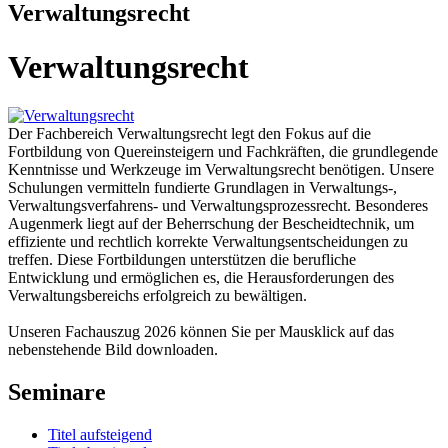
Verwaltungsrecht
Verwaltungsrecht
Der Fachbereich Verwaltungsrecht legt den Fokus auf die
Fortbildung von Quereinsteigern und Fachkräften, die grundlegende
Kenntnisse und Werkzeuge im Verwaltungsrecht benötigen. Unsere
Schulungen vermitteln fundierte Grundlagen in Verwaltungs-,
Verwaltungsverfahrens- und Verwaltungsprozessrecht. Besonderes
Augenmerk liegt auf der Beherrschung der Bescheidtechnik, um
effiziente und rechtlich korrekte Verwaltungsentscheidungen zu
treffen. Diese Fortbildungen unterstützen die berufliche
Entwicklung und ermöglichen es, die Herausforderungen des
Verwaltungsbereichs erfolgreich zu bewältigen.
Unseren Fachauszug 2026 können Sie per Mausklick auf das
nebenstehende Bild downloaden.
Seminare
Titel aufsteigend