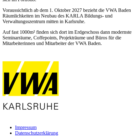
Voraussichtlich ab dem 1. Oktober 2027 bezieht die VWA Baden
Räumlichkeiten im Neubau des KARLA Bildungs- und
Verwaltungsszentrum mitten in Karlsruhe.
Auf fast 1000m² finden sich dort im Erdgeschoss dann modernste
Seminarräume, Coffepoints, Projekträume und Büros für die
Mitarbeiterinnen und Mitarbeiter der VWA Baden.
Impressum
Datenschutzerklärung