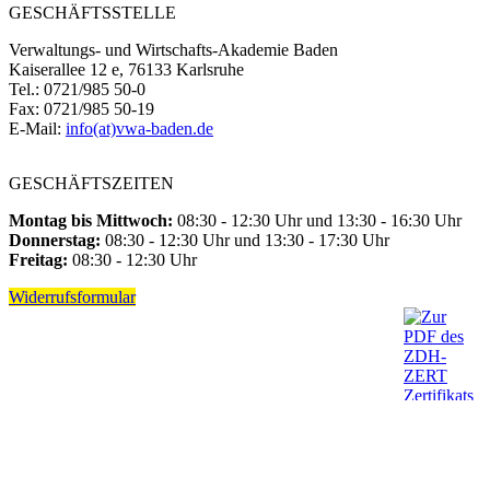
GESCHÄFTSSTELLE
Verwaltungs- und Wirtschafts-Akademie Baden
Kaiserallee 12 e, 76133 Karlsruhe
Tel.: 0721/985 50-0
Fax: 0721/985 50-19
E-Mail:
info(at)vwa-baden.de
GESCHÄFTSZEITEN
Montag bis Mittwoch:
08:30 - 12:30 Uhr und 13:30 - 16:30 Uhr
Donnerstag:
08:30 - 12:30 Uhr und 13:30 - 17:30 Uhr
Freitag:
08:30 - 12:30 Uhr
Widerrufsformular