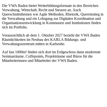
Die VWA Baden bietet Weiterbildungsformate in den Bereichen
Verwaltung, Wirtschaft, Recht und Steuern an. Auch
Querschnittsthemen wie Agile Methoden, Rhetorik, Quereinstieg in
die Verwaltung und ein Lehrgang zur Digitalen Koordination und
Organisationsentwicklung in Kommunen und Institutionen finden
sich im Portfolio.
Voraussichtlich ab dem 1. Oktober 2027 bezieht die VWA Baden
Räumlichkeiten im Neubau des KARLA Bildungs- und
Verwaltungsszentrum mitten in Karlsruhe.
Auf fast 1000m² finden sich dort im Erdgeschoss dann modernste
Seminarräume, Coffepoints, Projekträume und Büros für die
Mitarbeiterinnen und Mitarbeiter der VWA Baden.