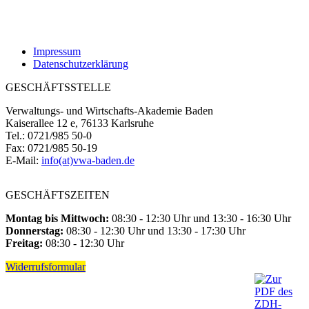
Impressum
Datenschutzerklärung
GESCHÄFTSSTELLE
Verwaltungs- und Wirtschafts-Akademie Baden
Kaiserallee 12 e, 76133 Karlsruhe
Tel.: 0721/985 50-0
Fax: 0721/985 50-19
E-Mail:
info(at)vwa-baden.de
GESCHÄFTSZEITEN
Montag bis Mittwoch:
08:30 - 12:30 Uhr und 13:30 - 16:30 Uhr
Donnerstag:
08:30 - 12:30 Uhr und 13:30 - 17:30 Uhr
Freitag:
08:30 - 12:30 Uhr
Widerrufsformular