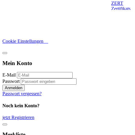
Cookie Einstellungen
Mein Konto
E-Mail
Passwort
Anmelden
Passwort vergessen?
Noch kein Konto?
jetzt Registrieren
Merkliste