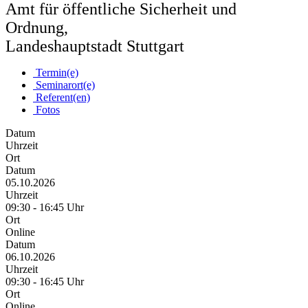
Amt für öffentliche Sicherheit und
Ordnung,
Landeshauptstadt Stuttgart
Termin(e)
Seminarort(e)
Referent(en)
Fotos
Datum
Uhrzeit
Ort
Datum
05.10.2026
Uhrzeit
09:30 - 16:45 Uhr
Ort
Online
Datum
06.10.2026
Uhrzeit
09:30 - 16:45 Uhr
Ort
Online