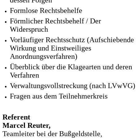
dessen Folgen
Formlose Rechtsbehelfe
Förmlicher Rechtsbehelf / Der
Widerspruch
Vorläufiger Rechtsschutz (Aufschiebende
Wirkung und Einstweiliges
Anordnungsverfahren)
Überblick über die Klagearten und deren
Verfahren
Verwaltungsvollstreckung (nach LVwVG)
Fragen aus dem Teilnehmerkreis
Referent
Marcel Reuter,
Teamleiter bei der Bußgeldstelle,