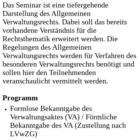
Das Seminar ist eine tiefergehende
Darstellung des Allgemeinen
Verwaltungsrechts. Dabei soll das bereits
vorhandene Verständnis für die
Rechtsthematik erweitert werden. Die
Regelungen des Allgemeinen
Verwaltungsrechts werden für Verfahren des
besonderen Verwaltungsrechts benötigt und
sollen hier den Teilnehmenden
veranschaulicht vermittelt werden.
Programm
Formlose Bekanntgabe des
Verwaltungsaktes (VA) / Förmliche
Bekanntgabe des VA (Zustellung nach
LVwZG)