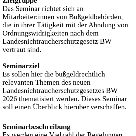
Zielgruppe
Das Seminar richtet sich an
Mitarbeiter:innen von Bußgeldbehörden,
die in ihrer Tätigkeit mit der Ahndung von
Ordnungswidrigkeiten nach dem
Landesnichtraucherschutzgesetz BW
vertraut sind.
Seminarziel
Es sollen hier die bußgeldrechtlich
relevanten Themen des neuen
Landesnichtraucherschutzgesetzes BW
2026 thematisiert werden. Dieses Seminar
soll einen Überblick hierüber verschaffen.
Seminarbeschreibung
Es werden eine Vielzahl der Regelungen