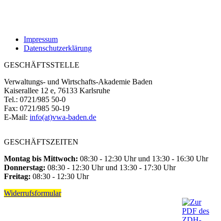
Impressum
Datenschutzerklärung
GESCHÄFTSSTELLE
Verwaltungs- und Wirtschafts-Akademie Baden
Kaiserallee 12 e, 76133 Karlsruhe
Tel.: 0721/985 50-0
Fax: 0721/985 50-19
E-Mail:
info(at)vwa-baden.de
GESCHÄFTSZEITEN
Montag bis Mittwoch:
08:30 - 12:30 Uhr und 13:30 - 16:30 Uhr
Donnerstag:
08:30 - 12:30 Uhr und 13:30 - 17:30 Uhr
Freitag:
08:30 - 12:30 Uhr
Widerrufsformular