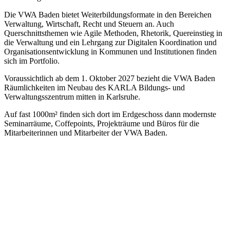
Die VWA Baden bietet Weiterbildungsformate in den Bereichen
Verwaltung, Wirtschaft, Recht und Steuern an. Auch
Querschnittsthemen wie Agile Methoden, Rhetorik, Quereinstieg in
die Verwaltung und ein Lehrgang zur Digitalen Koordination und
Organisationsentwicklung in Kommunen und Institutionen finden
sich im Portfolio.
Voraussichtlich ab dem 1. Oktober 2027 bezieht die VWA Baden
Räumlichkeiten im Neubau des KARLA Bildungs- und
Verwaltungsszentrum mitten in Karlsruhe.
Auf fast 1000m² finden sich dort im Erdgeschoss dann modernste
Seminarräume, Coffepoints, Projekträume und Büros für die
Mitarbeiterinnen und Mitarbeiter der VWA Baden.