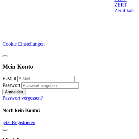
Cookie Einstellungen
Mein Konto
E-Mail
Passwort
Anmelden
Passwort vergessen?
Noch kein Konto?
jetzt Registrieren