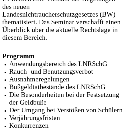
des neuen
Landesnichtraucherschutzgesetzes (BW)
thematisiert. Das Seminar verschafft einen
Überblick über die aktuelle Rechtslage in
diesem Bereich.
Programm
Anwendungsbereich des LNRSchG
Rauch- und Benutzungsverbot
Ausnahmeregelungen
Bußgeldtatbestände des LNRSchG
Die Besonderheiten bei der Festsetzung
der Geldbuße
Der Umgang bei Verstößen von Schülern
Verjährungsfristen
Konkurrenzen