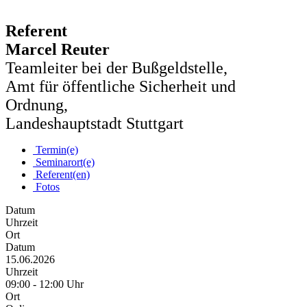
Referent
Marcel Reuter
Teamleiter bei der Bußgeldstelle,
Amt für öffentliche Sicherheit und
Ordnung,
Landeshauptstadt Stuttgart
Termin(e)
Seminarort(e)
Referent(en)
Fotos
Datum
Uhrzeit
Ort
Datum
15.06.2026
Uhrzeit
09:00 - 12:00 Uhr
Ort