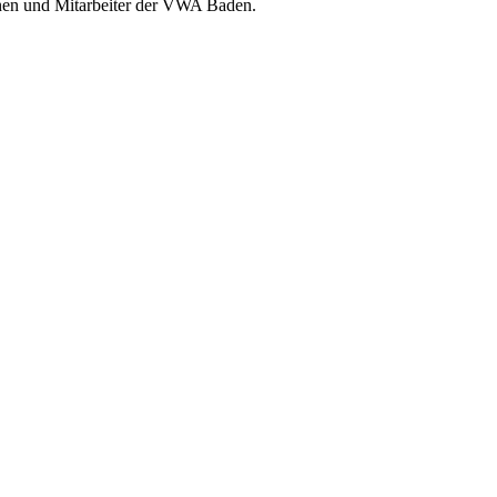
nnen und Mitarbeiter der VWA Baden.