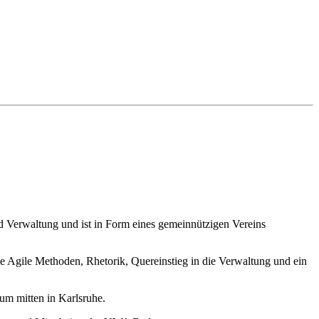
nd Verwaltung und ist in Form eines gemeinnützigen Vereins
 Agile Methoden, Rhetorik, Quereinstieg in die Verwaltung und ein
m mitten in Karlsruhe.