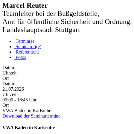
Marcel Reuter
Teamleiter bei der Bußgeldstelle,
Amt für öffentliche Sicherheit und Ordnung,
Landeshauptstadt Stuttgart
Termin(e)
Seminarort(e)
Referent(en)
Fotos
Datum
Uhrzeit
Ort
Datum
21.07.2026
Uhrzeit
09:00 - 16:45 Uhr
Ort
VWA Baden in Karlsruhe
Download der Seminartermine
VWA Baden in Karlsruhe