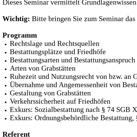
Dieses Seminar vermittelt Grundlagenwissen
Wichtig:
Bitte bringen Sie zum Seminar das 
Programm
Rechtslage und Rechtsquellen
Bestattungsplätze und Friedhöfe
Bestattungsarten und Bestattungsanspruch
Arten von Grabstätten
Ruhezeit und Nutzungsrecht von bzw. an G
Übernahme und Angemessenheit von Besta
Gestaltung von Grabstätten
Verkehrssicherheit auf Friedhöfen
Exkurs: Sozialbestattung nach § 74 SGB X
Exkurs: Ordnungsbehördliche Bestattung,
Referent