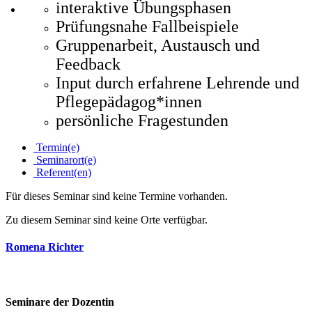
interaktive Übungsphasen
Prüfungsnahe Fallbeispiele
Gruppenarbeit, Austausch und
Feedback
Input durch erfahrene Lehrende und
Pflegepädagog*innen
persönliche Fragestunden
Termin(e)
Seminarort(e)
Referent(en)
Für dieses Seminar sind keine Termine vorhanden.
Zu diesem Seminar sind keine Orte verfügbar.
Romena Richter
Seminare der Dozentin