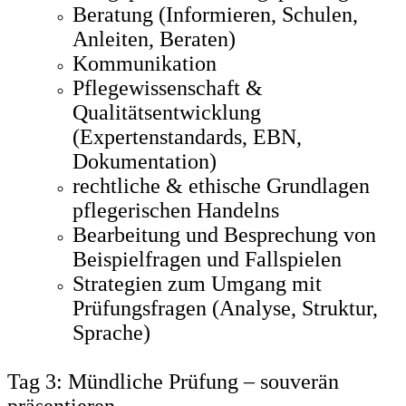
Beratung (Informieren, Schulen,
Anleiten, Beraten)
Kommunikation
Pflegewissenschaft &
Qualitätsentwicklung
(Expertenstandards, EBN,
Dokumentation)
rechtliche & ethische Grundlagen
pflegerischen Handelns
Bearbeitung und Besprechung von
Beispielfragen und Fallspielen
Strategien zum Umgang mit
Prüfungsfragen (Analyse, Struktur,
Sprache)
Tag 3: Mündliche Prüfung – souverän