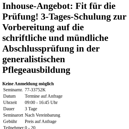
Inhouse-Angebot: Fit für die
Prüfung! 3-Tages-Schulung zur
Vorbereitung auf die
schriftliche und mündliche
Abschlussprüfung in der
generalistischen
Pflegeausbildung
Keine Anmeldung möglich
Seminarnr.
77-33752K
Datum
Termine auf Anfrage
Uhrzeit
09:00 - 16:45 Uhr
Dauer
3 Tage
Seminarort
Nach Vereinbarung
Gebühr
Preis auf Anfrage
Teilnehmer
0 - 20