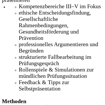
präsentieren
Kompetenzbereiche III–V im Fokus
ethische Entscheidungsfindung,
Gesellschaftliche
Rahmenbedingungen,
Gesundheitsförderung und
Prävention
professionelles Argumentieren und
Begründen
strukturierte Fallbearbeitung im
Prüfungsgespräch
Rollenspiele & Simulationen zur
mündlichen Prüfungssituation
Feedback & Tipps zur
Selbstpräsentation
Methoden