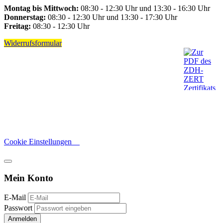
Montag bis Mittwoch:
08:30 - 12:30 Uhr und 13:30 - 16:30 Uhr
Donnerstag:
08:30 - 12:30 Uhr und 13:30 - 17:30 Uhr
Freitag:
08:30 - 12:30 Uhr
Widerrufsformular
Cookie Einstellungen
Mein Konto
E-Mail
Passwort
Anmelden