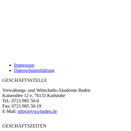
Impressum
Datenschutzerklärung
GESCHÄFTSSTELLE
Verwaltungs- und Wirtschafts-Akademie Baden
Kaiserallee 12 e, 76133 Karlsruhe
Tel.: 0721/985 50-0
Fax: 0721/985 50-19
E-Mail:
info(at)vwa-baden.de
GESCHÄFTSZEITEN