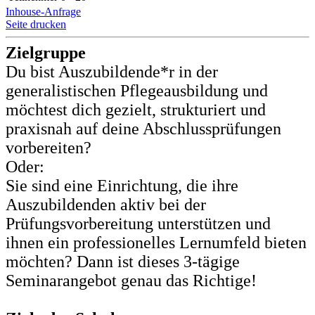
Inhouse-Anfrage
Seite drucken
Zielgruppe
Du bist Auszubildende*r in der
generalistischen Pflegeausbildung und
möchtest dich gezielt, strukturiert und
praxisnah auf deine Abschlussprüfungen
vorbereiten?
Oder:
Sie sind eine Einrichtung, die ihre
Auszubildenden aktiv bei der
Prüfungsvorbereitung unterstützen und
ihnen ein professionelles Lernumfeld bieten
möchten? Dann ist dieses 3-tägige
Seminarangebot genau das Richtige!