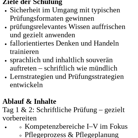
Ziele der Schulung
Sicherheit im Umgang mit typischen
Prüfungsformaten gewinnen
prüfungsrelevantes Wissen auffrischen
und gezielt anwenden
fallorientiertes Denken und Handeln
trainieren
sprachlich und inhaltlich souverän
auftreten – schriftlich wie mündlich
Lernstrategien und Prüfungsstrategien
entwickeln
Ablauf & Inhalte
Tag 1 & 2: Schriftliche Prüfung – gezielt
vorbereiten
Kompetenzbereiche I–V im Fokus
Pflegeprozess & Pflegeplanung