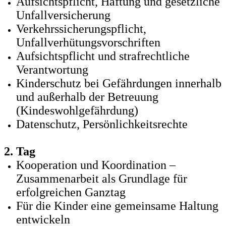
Aufsichtspflicht, Haftung und gesetzliche
Unfallversicherung
Verkehrssicherungspflicht,
Unfallverhütungsvorschriften
Aufsichtspflicht und strafrechtliche
Verantwortung
Kinderschutz bei Gefährdungen innerhalb
und außerhalb der Betreuung
(Kindeswohlgefährdung)
Datenschutz, Persönlichkeitsrechte
2. Tag
Kooperation und Koordination –
Zusammenarbeit als Grundlage für
erfolgreichen Ganztag
Für die Kinder eine gemeinsame Haltung
entwickeln