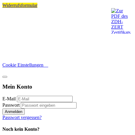
Widerrufsformular
Cookie Einstellungen
Mein Konto
E-Mail
Passwort
Anmelden
Passwort vergessen?
Noch kein Konto?