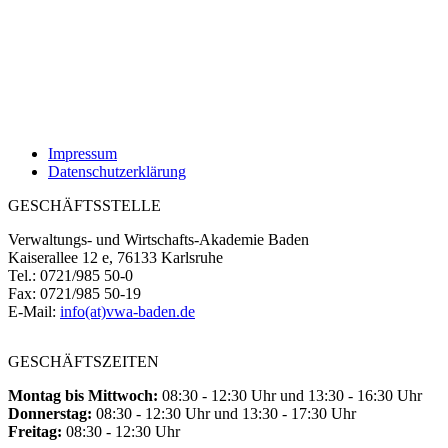
Impressum
Datenschutzerklärung
GESCHÄFTSSTELLE
Verwaltungs- und Wirtschafts-Akademie Baden
Kaiserallee 12 e, 76133 Karlsruhe
Tel.: 0721/985 50-0
Fax: 0721/985 50-19
E-Mail:
info(at)vwa-baden.de
GESCHÄFTSZEITEN
Montag bis Mittwoch:
08:30 - 12:30 Uhr und 13:30 - 16:30 Uhr
Donnerstag:
08:30 - 12:30 Uhr und 13:30 - 17:30 Uhr
Freitag:
08:30 - 12:30 Uhr