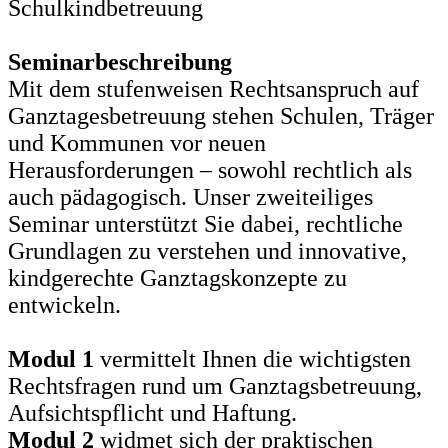
Schulkindbetreuung
Seminarbeschreibung
Mit dem stufenweisen Rechtsanspruch auf
Ganztagesbetreuung stehen Schulen, Träger
und Kommunen vor neuen
Herausforderungen – sowohl rechtlich als
auch pädagogisch. Unser zweiteiliges
Seminar unterstützt Sie dabei, rechtliche
Grundlagen zu verstehen und innovative,
kindgerechte Ganztagskonzepte zu
entwickeln.
Modul 1
vermittelt Ihnen die wichtigsten
Rechtsfragen rund um Ganztagsbetreuung,
Aufsichtspflicht und Haftung.
Modul 2
widmet sich der praktischen