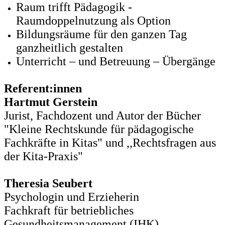
Raum trifft Pädagogik -
Raumdoppelnutzung als Option
Bildungsräume für den ganzen Tag
ganzheitlich gestalten
Unterricht – und Betreuung – Übergänge
Referent:innen
Hartmut Gerstein
Jurist, Fachdozent und Autor der Bücher
"Kleine Rechtskunde für pädagogische
Fachkräfte in Kitas" und ,,Rechtsfragen aus
der Kita-Praxis"
Theresia Seubert
Psychologin und Erzieherin
Fachkraft für betriebliches
Gesundheitsmanagement (IHK)