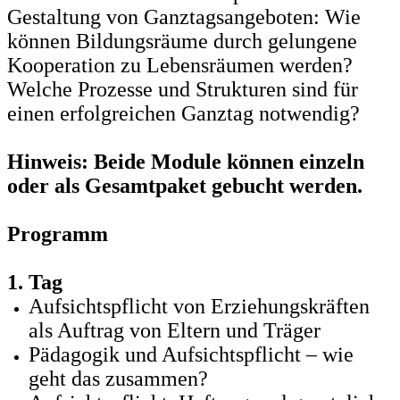
Gestaltung von Ganztagsangeboten: Wie
können Bildungsräume durch gelungene
Kooperation zu Lebensräumen werden?
Welche Prozesse und Strukturen sind für
einen erfolgreichen Ganztag notwendig?
Hinweis:
Beide Module können einzeln
oder als Gesamtpaket gebucht werden.
Programm
1. Tag
Aufsichtspflicht von Erziehungskräften
als Auftrag von Eltern und Träger
Pädagogik und Aufsichtspflicht – wie
geht das zusammen?