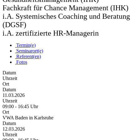
Fachkraft für Chance Management (IHK)
i.A. Systemisches Coaching und Beratung
(DGSF)
i.A. zertifizierte HR-Managerin
Termin(e)
Seminarort(e)
Referent(en)
Fotos
Datum
Uhrzeit
Ort
Datum
11.03.2026
Uhrzeit
09:00 - 16:45 Uhr
Ort
VWA Baden in Karlsruhe
Datum
12.03.2026
Uhrzeit