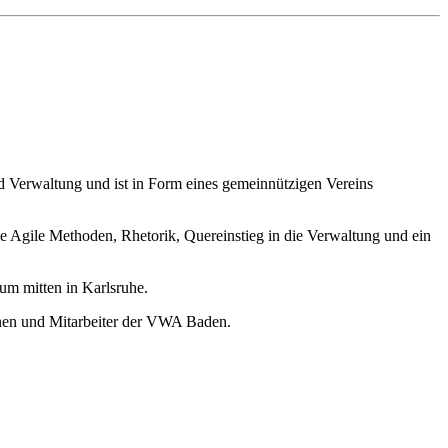
nd Verwaltung und ist in Form eines gemeinnützigen Vereins
 Agile Methoden, Rhetorik, Quereinstieg in die Verwaltung und ein
m mitten in Karlsruhe.
nnen und Mitarbeiter der VWA Baden.