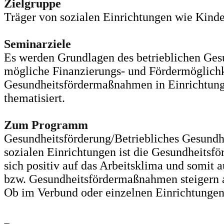
Zielgruppe
Träger von sozialen Einrichtungen wie Kinder
Seminarziele
Es werden Grundlagen des betrieblichen Ges
mögliche Finanzierungs- und Fördermöglich
Gesundheitsfördermaßnahmen in Einrichtunge
thematisiert.
Zum Programm
Gesundheitsförderung/Betriebliches Gesundhe
sozialen Einrichtungen ist die Gesundheitsfö
sich positiv auf das Arbeitsklima und somit
bzw. Gesundheitsfördermaßnahmen steigern au
Ob im Verbund oder einzelnen Einrichtungen.