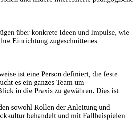
ügen über konkrete Ideen und Impulse, wie
ihre Einrichtung zugeschnittenes
ise ist eine Person definiert, die feste
aucht es ein ganzes Team um
ick in die Praxis zu gewähren. Dies ist
en sowohl Rollen der Anleitung und
ckkultur behandelt und mit Fallbeispielen