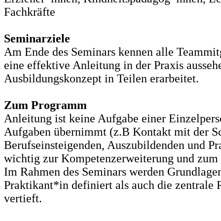
Fachkräfte
Seminarziele
Am Ende des Seminars kennen alle Teammitgl
eine effektive Anleitung in der Praxis auss
Ausbildungskonzept in Teilen erarbeitet.
Zum Programm
Anleitung ist keine Aufgabe einer Einzelperso
Aufgaben übernimmt (z.B Kontakt mit der Sc
Berufseinsteigenden, Auszubildenden und Pra
wichtig zur Kompetenzerweiterung und zum
Im Rahmen des Seminars werden Grundlagen 
Praktikant*in definiert als auch die zentra
vertieft.