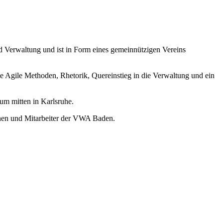
nd Verwaltung und ist in Form eines gemeinnützigen Vereins
 Agile Methoden, Rhetorik, Quereinstieg in die Verwaltung und ein
m mitten in Karlsruhe.
nnen und Mitarbeiter der VWA Baden.