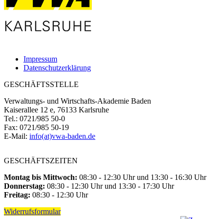
Impressum
Datenschutzerklärung
GESCHÄFTSSTELLE
Verwaltungs- und Wirtschafts-Akademie Baden
Kaiserallee 12 e, 76133 Karlsruhe
Tel.: 0721/985 50-0
Fax: 0721/985 50-19
E-Mail:
info(at)vwa-baden.de
GESCHÄFTSZEITEN
Montag bis Mittwoch:
08:30 - 12:30 Uhr und 13:30 - 16:30 Uhr
Donnerstag:
08:30 - 12:30 Uhr und 13:30 - 17:30 Uhr
Freitag:
08:30 - 12:30 Uhr
Widerrufsformular