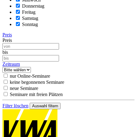
Donnerstag
Freitag
Samstag
Sonntag
Preis
Preis
bis
Zeitraum
nur Online-Seminare
keine begonnenen Seminare
neue Seminare
Seminare mit freien Plätzen
Filter löschen