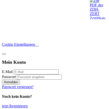
Cookie Einstellungen
Mein Konto
E-Mail
Passwort
Anmelden
Passwort vergessen?
Noch kein Konto?
jetzt Registrieren