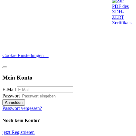
Cookie Einstellungen
Mein Konto
E-Mail
Passwort
Anmelden
Passwort vergessen?
Noch kein Konto?
jetzt Registrieren