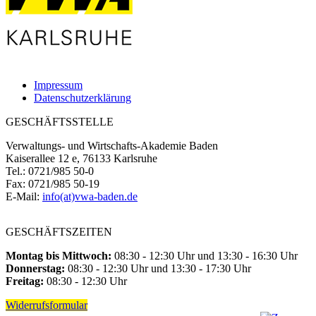
Impressum
Datenschutzerklärung
GESCHÄFTSSTELLE
Verwaltungs- und Wirtschafts-Akademie Baden
Kaiserallee 12 e, 76133 Karlsruhe
Tel.: 0721/985 50-0
Fax: 0721/985 50-19
E-Mail:
info(at)vwa-baden.de
GESCHÄFTSZEITEN
Montag bis Mittwoch:
08:30 - 12:30 Uhr und 13:30 - 16:30 Uhr
Donnerstag:
08:30 - 12:30 Uhr und 13:30 - 17:30 Uhr
Freitag:
08:30 - 12:30 Uhr
Widerrufsformular