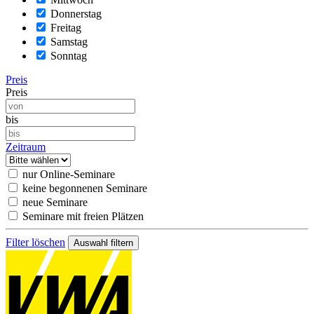
Donnerstag
Freitag
Samstag
Sonntag
Preis
Preis
bis
Zeitraum
nur Online-Seminare
keine begonnenen Seminare
neue Seminare
Seminare mit freien Plätzen
Filter löschen