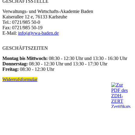
GESCHÄFTSSTELLE
Verwaltungs- und Wirtschafts-Akademie Baden
Kaiserallee 12 e, 76133 Karlsruhe
Tel.: 0721/985 50-0
Fax: 0721/985 50-19
E-Mail:
info(at)vwa-baden.de
GESCHÄFTSZEITEN
Montag bis Mittwoch:
08:30 - 12:30 Uhr und 13:30 - 16:30 Uhr
Donnerstag:
08:30 - 12:30 Uhr und 13:30 - 17:30 Uhr
Freitag:
08:30 - 12:30 Uhr
Widerrufsformular