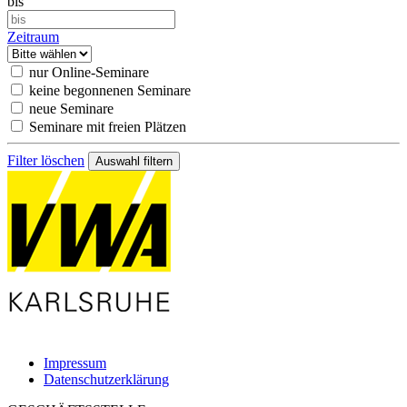
bis
Zeitraum
nur Online-Seminare
keine begonnenen Seminare
neue Seminare
Seminare mit freien Plätzen
Filter löschen
Impressum
Datenschutzerklärung