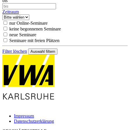
bis
Zeitraum
nur Online-Seminare
keine begonnenen Seminare
neue Seminare
Seminare mit freien Plätzen
Filter löschen
Impressum
Datenschutzerklärung