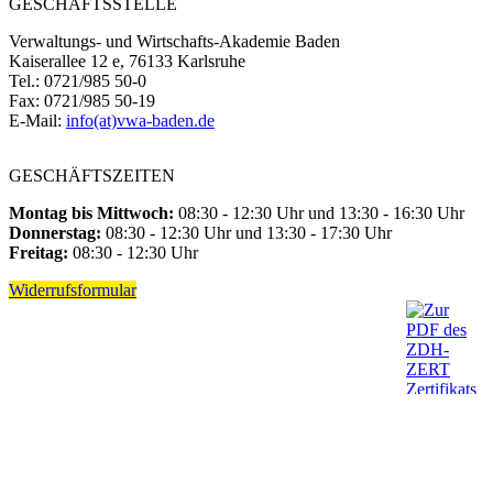
GESCHÄFTSSTELLE
Verwaltungs- und Wirtschafts-Akademie Baden
Kaiserallee 12 e, 76133 Karlsruhe
Tel.: 0721/985 50-0
Fax: 0721/985 50-19
E-Mail:
info(at)vwa-baden.de
GESCHÄFTSZEITEN
Montag bis Mittwoch:
08:30 - 12:30 Uhr und 13:30 - 16:30 Uhr
Donnerstag:
08:30 - 12:30 Uhr und 13:30 - 17:30 Uhr
Freitag:
08:30 - 12:30 Uhr
Widerrufsformular