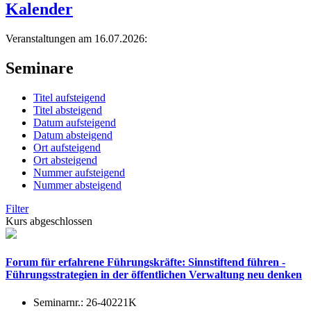
Kalender
Veranstaltungen am 16.07.2026:
Seminare
Titel aufsteigend
Titel absteigend
Datum aufsteigend
Datum absteigend
Ort aufsteigend
Ort absteigend
Nummer aufsteigend
Nummer absteigend
Filter
Kurs abgeschlossen
Forum für erfahrene Führungskräfte: Sinnstiftend führen -
Führungsstrategien in der öffentlichen Verwaltung neu denken
Seminarnr.:
26-40221K