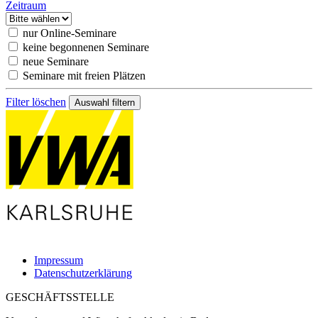
Zeitraum
nur Online-Seminare
keine begonnenen Seminare
neue Seminare
Seminare mit freien Plätzen
Filter löschen
Impressum
Datenschutzerklärung
GESCHÄFTSSTELLE