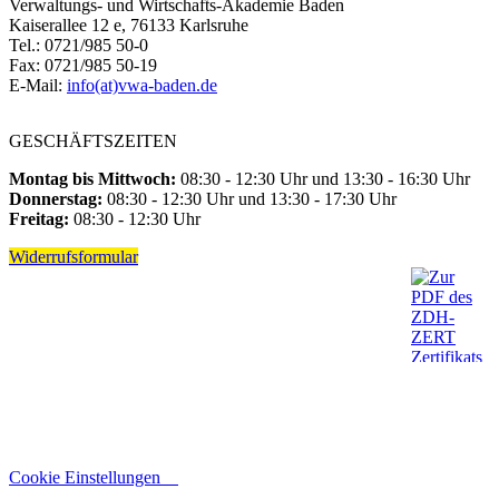
Verwaltungs- und Wirtschafts-Akademie Baden
Kaiserallee 12 e, 76133 Karlsruhe
Tel.: 0721/985 50-0
Fax: 0721/985 50-19
E-Mail:
info(at)vwa-baden.de
GESCHÄFTSZEITEN
Montag bis Mittwoch:
08:30 - 12:30 Uhr und 13:30 - 16:30 Uhr
Donnerstag:
08:30 - 12:30 Uhr und 13:30 - 17:30 Uhr
Freitag:
08:30 - 12:30 Uhr
Widerrufsformular
Cookie Einstellungen