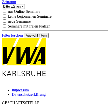
Zeitraum
nur Online-Seminare
keine begonnenen Seminare
neue Seminare
Seminare mit freien Plätzen
Filter löschen
Impressum
Datenschutzerklärung
GESCHÄFTSSTELLE