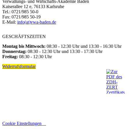
Verwaltungs- und Wirtschafts-Akademie Baden
Kaiserallee 12 e, 76133 Karlsruhe
Tel.: 0721/985 50-0
Fax: 0721/985 50-19
E-Mail:
info(at)vwa-baden.de
GESCHÄFTSZEITEN
Montag bis Mittwoch:
08:30 - 12:30 Uhr und 13:30 - 16:30 Uhr
Donnerstag:
08:30 - 12:30 Uhr und 13:30 - 17:30 Uhr
Freitag:
08:30 - 12:30 Uhr
Widerrufsformular
Cookie Einstellungen