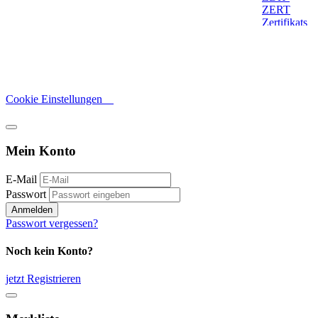
Cookie Einstellungen
Mein Konto
E-Mail
Passwort
Anmelden
Passwort vergessen?
Noch kein Konto?
jetzt Registrieren