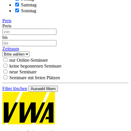
Samstag
Sonntag
Preis
Preis
bis
Zeitraum
nur Online-Seminare
keine begonnenen Seminare
neue Seminare
Seminare mit freien Plätzen
Filter löschen