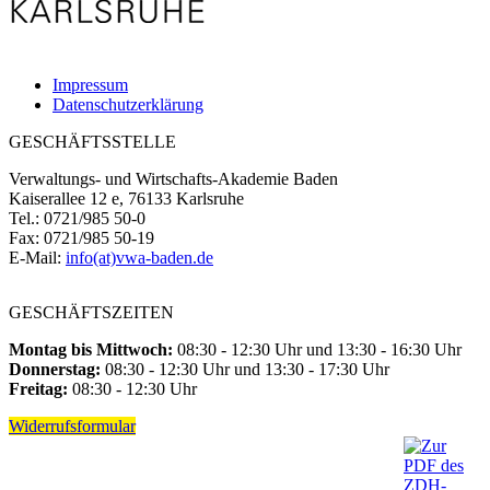
Impressum
Datenschutzerklärung
GESCHÄFTSSTELLE
Verwaltungs- und Wirtschafts-Akademie Baden
Kaiserallee 12 e, 76133 Karlsruhe
Tel.: 0721/985 50-0
Fax: 0721/985 50-19
E-Mail:
info(at)vwa-baden.de
GESCHÄFTSZEITEN
Montag bis Mittwoch:
08:30 - 12:30 Uhr und 13:30 - 16:30 Uhr
Donnerstag:
08:30 - 12:30 Uhr und 13:30 - 17:30 Uhr
Freitag:
08:30 - 12:30 Uhr
Widerrufsformular