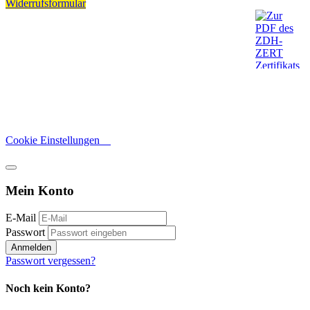
Widerrufsformular
Cookie Einstellungen
Mein Konto
E-Mail
Passwort
Anmelden
Passwort vergessen?
Noch kein Konto?