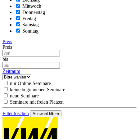
Mittwoch
Donnerstag
Freitag
Samstag
Sonntag
Preis
Preis
bis
Zeitraum
nur Online-Seminare
keine begonnenen Seminare
neue Seminare
Seminare mit freien Plätzen
Filter löschen