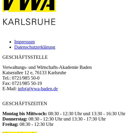
Impressum
Datenschutzerklärung
GESCHÄFTSSTELLE
Verwaltungs- und Wirtschafts-Akademie Baden
Kaiserallee 12 e, 76133 Karlsruhe
Tel.: 0721/985 50-0
Fax: 0721/985 50-19
E-Mail:
info(at)vwa-baden.de
GESCHÄFTSZEITEN
Montag bis Mittwoch:
08:30 - 12:30 Uhr und 13:30 - 16:30 Uhr
Donnerstag:
08:30 - 12:30 Uhr und 13:30 - 17:30 Uhr
Freitag:
08:30 - 12:30 Uhr