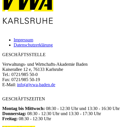
Impressum
Datenschutzerklärung
GESCHÄFTSSTELLE
Verwaltungs- und Wirtschafts-Akademie Baden
Kaiserallee 12 e, 76133 Karlsruhe
Tel.: 0721/985 50-0
Fax: 0721/985 50-19
E-Mail:
info(at)vwa-baden.de
GESCHÄFTSZEITEN
Montag bis Mittwoch:
08:30 - 12:30 Uhr und 13:30 - 16:30 Uhr
Donnerstag:
08:30 - 12:30 Uhr und 13:30 - 17:30 Uhr
Freitag:
08:30 - 12:30 Uhr