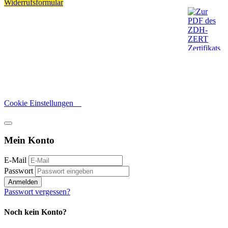
Widerrufsformular
Cookie Einstellungen
Mein Konto
E-Mail
Passwort
Anmelden
Passwort vergessen?
Noch kein Konto?