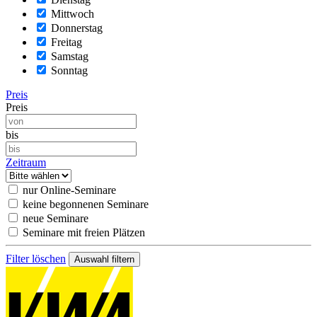
Mittwoch
Donnerstag
Freitag
Samstag
Sonntag
Preis
Preis
bis
Zeitraum
nur Online-Seminare
keine begonnenen Seminare
neue Seminare
Seminare mit freien Plätzen
Filter löschen