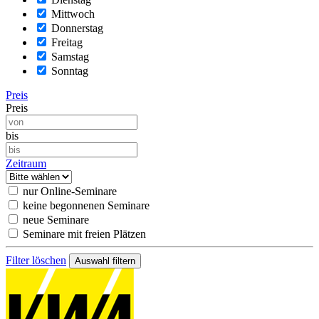
Mittwoch
Donnerstag
Freitag
Samstag
Sonntag
Preis
Preis
bis
Zeitraum
nur Online-Seminare
keine begonnenen Seminare
neue Seminare
Seminare mit freien Plätzen
Filter löschen