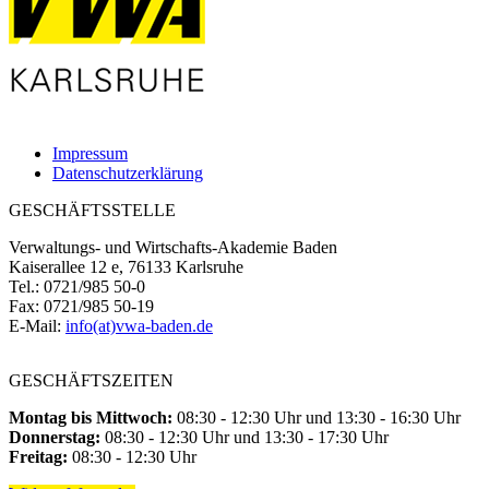
Impressum
Datenschutzerklärung
GESCHÄFTSSTELLE
Verwaltungs- und Wirtschafts-Akademie Baden
Kaiserallee 12 e, 76133 Karlsruhe
Tel.: 0721/985 50-0
Fax: 0721/985 50-19
E-Mail:
info(at)vwa-baden.de
GESCHÄFTSZEITEN
Montag bis Mittwoch:
08:30 - 12:30 Uhr und 13:30 - 16:30 Uhr
Donnerstag:
08:30 - 12:30 Uhr und 13:30 - 17:30 Uhr
Freitag:
08:30 - 12:30 Uhr