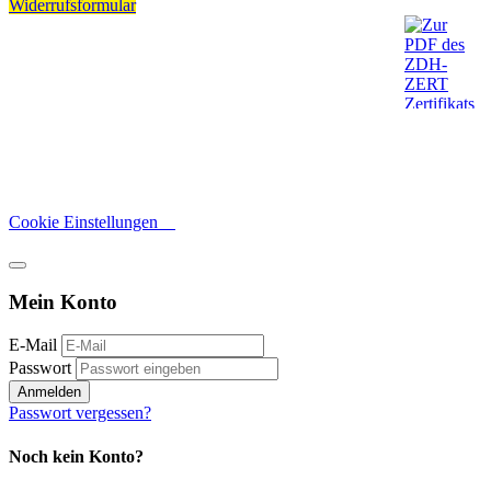
Widerrufsformular
Cookie Einstellungen
Mein Konto
E-Mail
Passwort
Anmelden
Passwort vergessen?
Noch kein Konto?