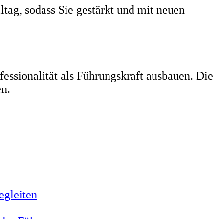
ltag, sodass Sie gestärkt und mit neuen
fessionalität als Führungskraft ausbauen. Die
en.
egleiten