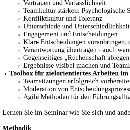
Vertrauen und Verlässlichkeit
Teamkultur stärken: Psychologische S
Konfliktkultur und Toleranz
Unterschiede und Unterschiedlichkeit
Engagement und Entscheidungen
Klare Entscheidungen voranbringen, d
Verantwortung übertragen - auch wen
Gegenseitiges „Rechenschaft ablegen“ 
Ergebnisse visibel machen und Teaml
Toolbox für zielorientiertes Arbeiten i
Teamsitzungen erfolgreich vorbereite
Moderation von Entscheidungsprozes
Agile Methoden für den Führungsallt
Lernen Sie im Seminar wie Sie sich und and
Methodik