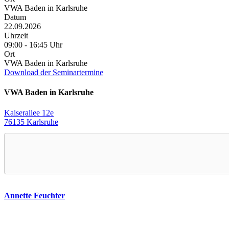
VWA Baden in Karlsruhe
Datum
22.09.2026
Uhrzeit
09:00 - 16:45 Uhr
Ort
VWA Baden in Karlsruhe
Download der Seminartermine
VWA Baden in Karlsruhe
Kaiserallee 12e
76135 Karlsruhe
Annette Feuchter