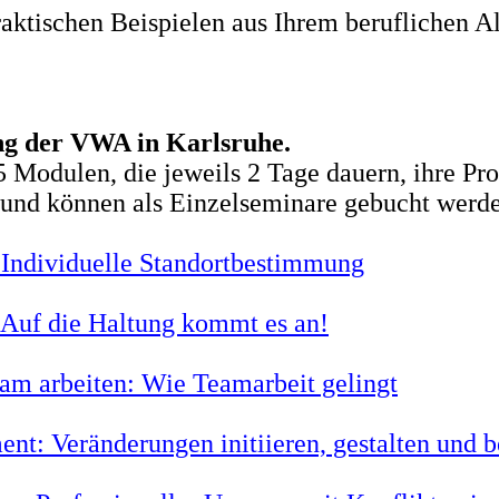
aktischen Beispielen aus Ihrem beruflichen Al
ng der VWA in Karlsruhe.
 Modulen, die jeweils 2 Tage dauern, ihre Pro
n und können als Einzelseminare gebucht werd
Individuelle Standortbestimmung
Auf die Haltung kommt es an!
am arbeiten: Wie Teamarbeit gelingt
t: Veränderungen initiieren, gestalten und b