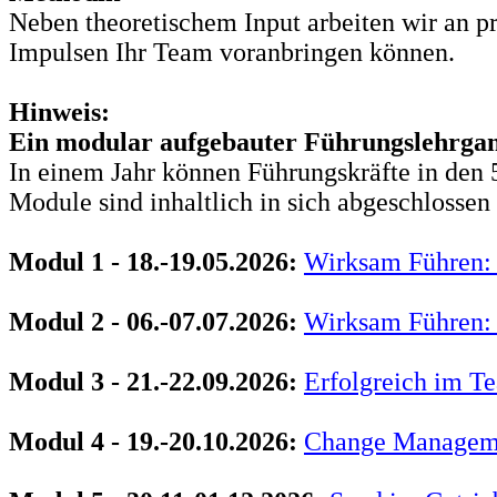
Neben theoretischem Input arbeiten wir an pr
Impulsen Ihr Team voranbringen können.
Hinweis:
Ein modular aufgebauter Führungslehrga
In einem Jahr können Führungskräfte in den 5
Module sind inhaltlich in sich abgeschlosse
Modul 1 - 18.-19.05.2026:
Wirksam Führen: 
Modul 2 - 06.-07.07.2026:
Wirksam Führen: 
Modul 3 - 21.-22.09.2026:
Erfolgreich im Te
Modul 4 - 19.-20.10.2026:
Change Managemen