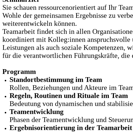
Sie schauen ressourcenorientiert auf Ihr Tea
Wohle der gemeinsamen Ergebnisse zu verbesse
weiterentwickeln können.
Teamarbeit findet sich in allen Organisation
koordiniert mit Kolleg:innen anspruchsvoll
Leistungen als auch soziale Kompetenzen, w
für die verantwortlichen Führungskräfte, die
Programm
Standortbestimmung im Team
Rollen, Beziehungen und Akteure im Tea
Regeln, Routinen und Rituale im Team
Bedeutung von dynamischen und stabilisie
Teamentwicklung
Phasen der Teamentwicklung und Steuerun
Ergebnisorientierung in der Teamarbeit