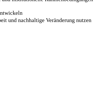
entwickeln
eit und nachhaltige Veränderung nutzen