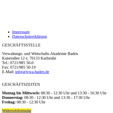
Impressum
Datenschutzerklärung
GESCHÄFTSSTELLE
Verwaltungs- und Wirtschafts-Akademie Baden
Kaiserallee 12 e, 76133 Karlsruhe
Tel.: 0721/985 50-0
Fax: 0721/985 50-19
E-Mail:
info(at)vwa-baden.de
GESCHÄFTSZEITEN
Montag bis Mittwoch:
08:30 - 12:30 Uhr und 13:30 - 16:30 Uhr
Donnerstag:
08:30 - 12:30 Uhr und 13:30 - 17:30 Uhr
Freitag:
08:30 - 12:30 Uhr
Widerrufsformular