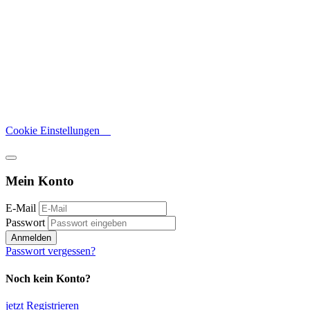
Cookie Einstellungen
Mein Konto
E-Mail
Passwort
Anmelden
Passwort vergessen?
Noch kein Konto?
jetzt Registrieren