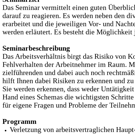
Das Seminar vermittelt einen guten Überblic
darauf zu reagieren. Es werden neben den d
erarbeitet und die jeweiligen Vor- und Nacht
werden erläutert. Es besteht die Möglichkeit
Seminarbeschreibung
Das Arbeitsverhältnis birgt das Risiko von Ko
Fehlverhalten der Arbeitnehmer im Raum. Mi
zielführenden und dabei auch noch rechtmäßi
hilft Ihnen dabei Risiken zu erkennen und zu
Sie werden erkennen, dass weder Untätigkeit
Hand eines Schemas die wichtigsten Schritte
für eigene Fragen und Probleme der Teilneh
Programm
Verletzung von arbeitsvertraglichen Haupt