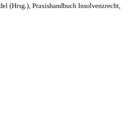
edel (Hrsg.), Praxishandbuch Insolvenzrecht,