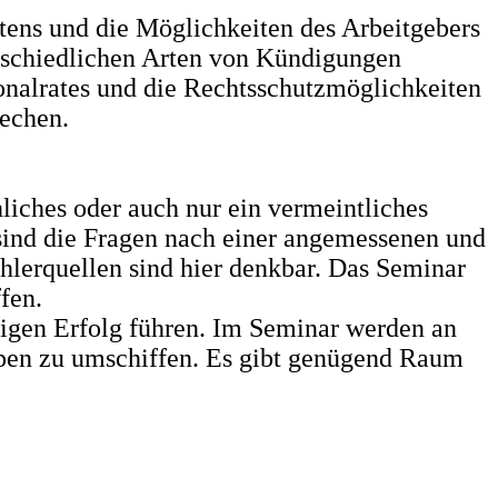
tens und die Möglichkeiten des Arbeitgebers
erschiedlichen Arten von Kündigungen
sonalrates und die Rechtsschutzmöglichkeiten
rechen.
hliches oder auch nur ein vermeintliches
sind die Fragen nach einer angemessenen und
hlerquellen sind hier denkbar. Das Seminar
fen.
tigen Erfolg führen. Im Seminar werden an
ippen zu umschiffen. Es gibt genügend Raum