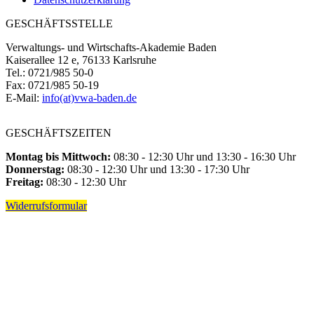
GESCHÄFTSSTELLE
Verwaltungs- und Wirtschafts-Akademie Baden
Kaiserallee 12 e, 76133 Karlsruhe
Tel.: 0721/985 50-0
Fax: 0721/985 50-19
E-Mail:
info(at)vwa-baden.de
GESCHÄFTSZEITEN
Montag bis Mittwoch:
08:30 - 12:30 Uhr und 13:30 - 16:30 Uhr
Donnerstag:
08:30 - 12:30 Uhr und 13:30 - 17:30 Uhr
Freitag:
08:30 - 12:30 Uhr
Widerrufsformular