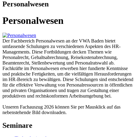
Personalwesen
Personalwesen
Der Fachbereich Personalwesen an der VWA Baden bietet
umfassende Schulungen zu verschiedenen Aspekten des HR-
Managements. Diese Fortbildungen decken Themen wie
Personalrecht, Gehaltsabrechnung, Reisekostenabrechnung,
Beamtenrecht, Stellenbewertung und Personalratswahl ab.
Fachkräfte im Personalwesen erwerben hier fundierte Kenntnisse
und praktische Fertigkeiten, um die vielfältigen Herausforderungen
im HR-Bereich zu bewältigen. Diese Schulungen sind entscheidend
für die effektive Verwaltung von Personalressourcen in öffentlichen
und privaten Organisationen und tragen zur Gestaltung einer
produktiven und rechtskonformen Arbeitsumgebung bei.
Unseren Fachauszug 2026 können Sie per Mausklick auf das
nebenstehende Bild downloaden.
Seminare