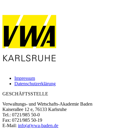
Impressum
Datenschutzerklärung
GESCHÄFTSSTELLE
Verwaltungs- und Wirtschafts-Akademie Baden
Kaiserallee 12 e, 76133 Karlsruhe
Tel.: 0721/985 50-0
Fax: 0721/985 50-19
E-Mail:
info(at)vwa-baden.de