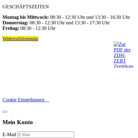
GESCHÄFTSZEITEN
Montag bis Mittwoch:
08:30 - 12:30 Uhr und 13:30 - 16:30 Uhr
Donnerstag:
08:30 - 12:30 Uhr und 13:30 - 17:30 Uhr
Freitag:
08:30 - 12:30 Uhr
Widerrufsformular
Cookie Einstellungen
Mein Konto
E-Mail