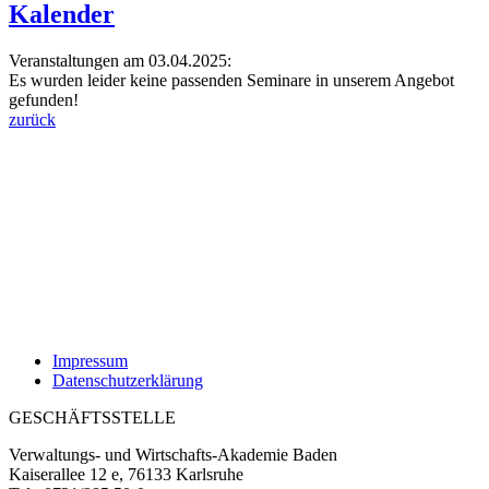
Kalender
Veranstaltungen am 03.04.2025:
Es wurden leider keine passenden Seminare in unserem Angebot
gefunden!
zurück
Impressum
Datenschutzerklärung
GESCHÄFTSSTELLE
Verwaltungs- und Wirtschafts-Akademie Baden
Kaiserallee 12 e, 76133 Karlsruhe