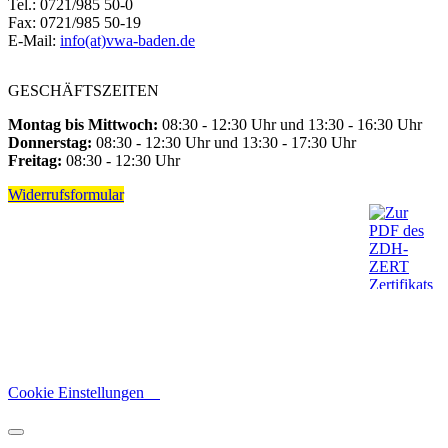
Tel.: 0721/985 50-0
Fax: 0721/985 50-19
E-Mail:
info(at)vwa-baden.de
GESCHÄFTSZEITEN
Montag bis Mittwoch:
08:30 - 12:30 Uhr und 13:30 - 16:30 Uhr
Donnerstag:
08:30 - 12:30 Uhr und 13:30 - 17:30 Uhr
Freitag:
08:30 - 12:30 Uhr
Widerrufsformular
Cookie Einstellungen