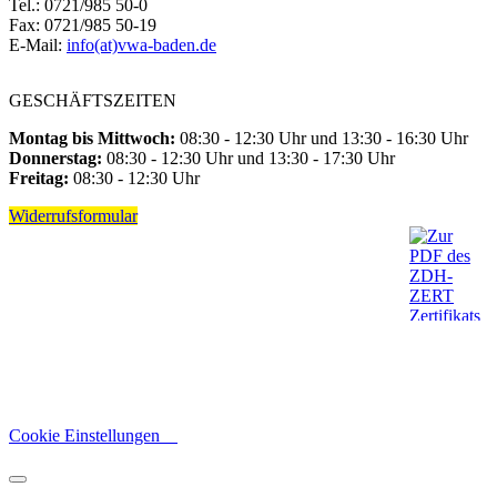
Tel.: 0721/985 50-0
Fax: 0721/985 50-19
E-Mail:
info(at)vwa-baden.de
GESCHÄFTSZEITEN
Montag bis Mittwoch:
08:30 - 12:30 Uhr und 13:30 - 16:30 Uhr
Donnerstag:
08:30 - 12:30 Uhr und 13:30 - 17:30 Uhr
Freitag:
08:30 - 12:30 Uhr
Widerrufsformular
Cookie Einstellungen