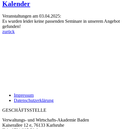
Kalender
Veranstaltungen am 03.04.2025:
Es wurden leider keine passenden Seminare in unserem Angebot
gefunden!
zurück
Impressum
Datenschutzerklärung
GESCHÄFTSSTELLE
Verwaltungs- und Wirtschafts-Akademie Baden
Kaiserallee 12 e, 76133 Karlsruhe