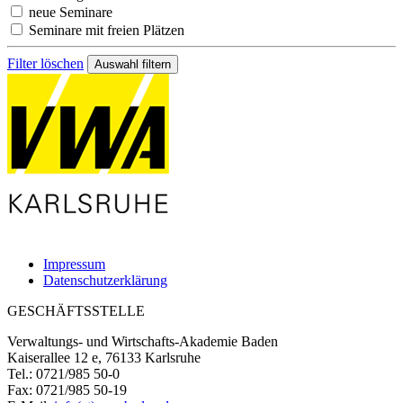
neue Seminare
Seminare mit freien Plätzen
Filter löschen
Impressum
Datenschutzerklärung
GESCHÄFTSSTELLE
Verwaltungs- und Wirtschafts-Akademie Baden
Kaiserallee 12 e, 76133 Karlsruhe
Tel.: 0721/985 50-0
Fax: 0721/985 50-19