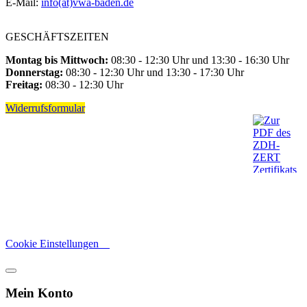
E-Mail:
info(at)vwa-baden.de
GESCHÄFTSZEITEN
Montag bis Mittwoch:
08:30 - 12:30 Uhr und 13:30 - 16:30 Uhr
Donnerstag:
08:30 - 12:30 Uhr und 13:30 - 17:30 Uhr
Freitag:
08:30 - 12:30 Uhr
Widerrufsformular
Cookie Einstellungen
Mein Konto