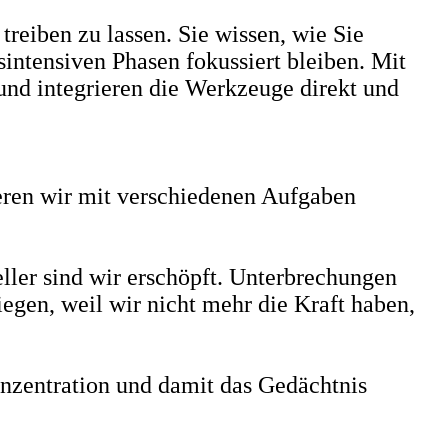
reiben zu lassen. Sie wissen, wie Sie
intensiven Phasen fokussiert bleiben. Mit
 und integrieren die Werkzeuge direkt und
ieren wir mit verschiedenen Aufgaben
eller sind wir erschöpft. Unterbrechungen
egen, weil wir nicht mehr die Kraft haben,
nzentration und damit das Gedächtnis