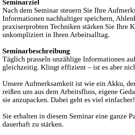
Seminarziel
Nach dem Seminar steuern Sie Ihre Aufmerksa
Informationen nachhaltiger speichern, Ablen
praxiserprobten Techniken stärken Sie Ihre K
unkompliziert in Ihren Arbeitsalltag.
Seminarbeschreibung
Täglich prasseln unzählige Informationen au
gleichzeitig. Klingt effizient – ist es aber nic
Unsere Aufmerksamkeit ist wie ein Akku, der 
reißen uns aus dem Arbeitsfluss, eigene Geda
sie anzupacken. Dabei geht es viel einfacher!
Sie erhalten in diesem Seminar eine ganze P
dauerhaft zu stärken.