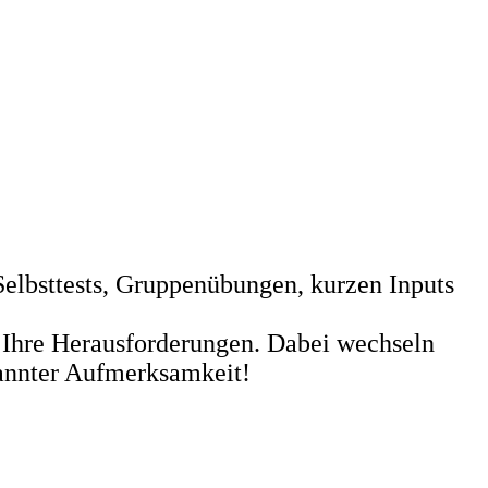
 Selbsttests, Gruppenübungen, kurzen Inputs
r Ihre Herausforderungen. Dabei wechseln
spannter Aufmerksamkeit!