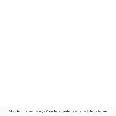
Möchten Sie von
GoogleMaps
bereitgestellte externe Inhalte laden?