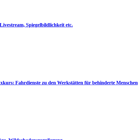
estream, Spiegelbildlichkeit etc.
Exkurs: Fahrdienste zu den Werkstätten für behinderte Menschen