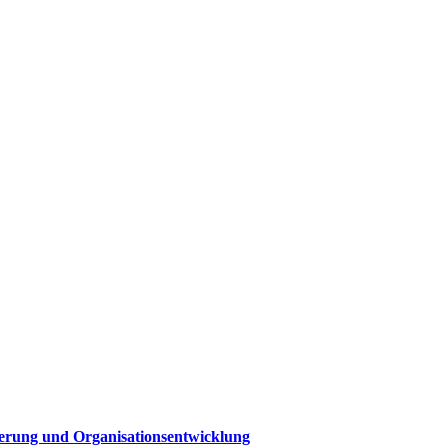
sierung und Organisationsentwicklung