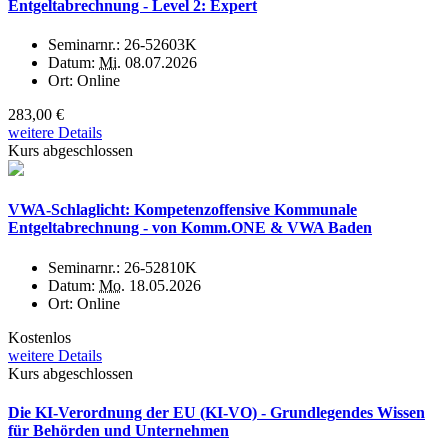
Entgeltabrechnung - Level 2: Expert
Seminarnr.:
26-52603K
Datum:
Mi.
08.07.2026
Ort:
Online
283,00 €
weitere Details
Kurs abgeschlossen
VWA-Schlaglicht: Kompetenzoffensive Kommunale
Entgeltabrechnung - von Komm.ONE & VWA Baden
Seminarnr.:
26-52810K
Datum:
Mo.
18.05.2026
Ort:
Online
Kostenlos
weitere Details
Kurs abgeschlossen
Die KI-Verordnung der EU (KI-VO) - Grundlegendes Wissen
für Behörden und Unternehmen