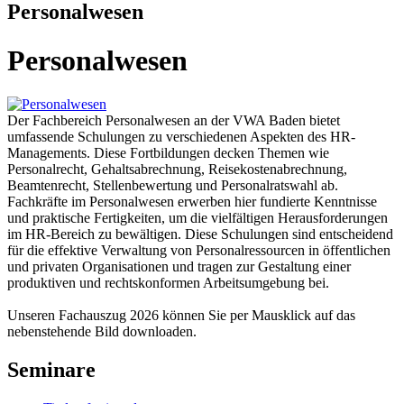
Personalwesen
Personalwesen
Der Fachbereich Personalwesen an der VWA Baden bietet
umfassende Schulungen zu verschiedenen Aspekten des HR-
Managements. Diese Fortbildungen decken Themen wie
Personalrecht, Gehaltsabrechnung, Reisekostenabrechnung,
Beamtenrecht, Stellenbewertung und Personalratswahl ab.
Fachkräfte im Personalwesen erwerben hier fundierte Kenntnisse
und praktische Fertigkeiten, um die vielfältigen Herausforderungen
im HR-Bereich zu bewältigen. Diese Schulungen sind entscheidend
für die effektive Verwaltung von Personalressourcen in öffentlichen
und privaten Organisationen und tragen zur Gestaltung einer
produktiven und rechtskonformen Arbeitsumgebung bei.
Unseren Fachauszug 2026 können Sie per Mausklick auf das
nebenstehende Bild downloaden.
Seminare