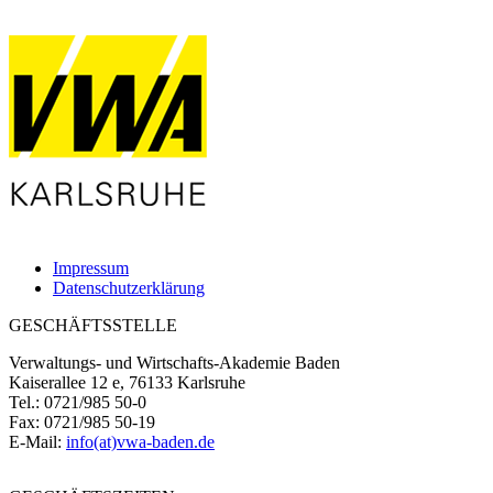
Impressum
Datenschutzerklärung
GESCHÄFTSSTELLE
Verwaltungs- und Wirtschafts-Akademie Baden
Kaiserallee 12 e, 76133 Karlsruhe
Tel.: 0721/985 50-0
Fax: 0721/985 50-19
E-Mail:
info(at)vwa-baden.de