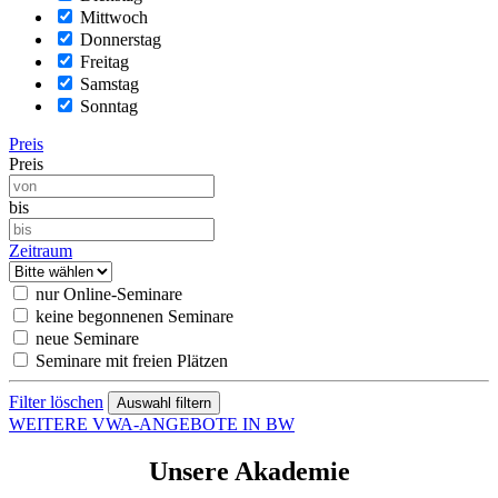
Mittwoch
Donnerstag
Freitag
Samstag
Sonntag
Preis
Preis
bis
Zeitraum
nur Online-Seminare
keine begonnenen Seminare
neue Seminare
Seminare mit freien Plätzen
Filter löschen
WEITERE VWA-ANGEBOTE IN BW
Unsere Akademie