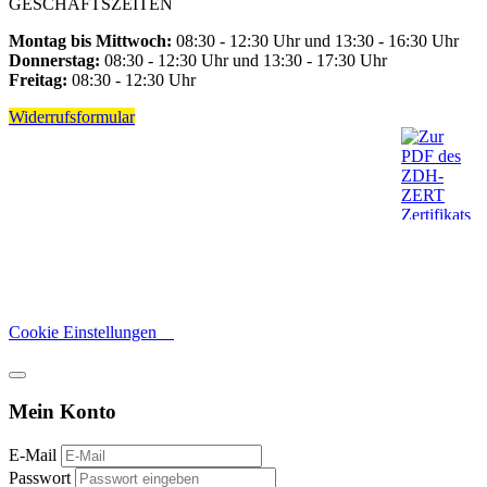
GESCHÄFTSZEITEN
Montag bis Mittwoch:
08:30 - 12:30 Uhr und 13:30 - 16:30 Uhr
Donnerstag:
08:30 - 12:30 Uhr und 13:30 - 17:30 Uhr
Freitag:
08:30 - 12:30 Uhr
Widerrufsformular
Cookie Einstellungen
Mein Konto
E-Mail
Passwort