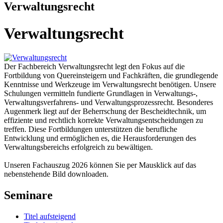
Verwaltungsrecht
Verwaltungsrecht
Der Fachbereich Verwaltungsrecht legt den Fokus auf die
Fortbildung von Quereinsteigern und Fachkräften, die grundlegende
Kenntnisse und Werkzeuge im Verwaltungsrecht benötigen. Unsere
Schulungen vermitteln fundierte Grundlagen in Verwaltungs-,
Verwaltungsverfahrens- und Verwaltungsprozessrecht. Besonderes
Augenmerk liegt auf der Beherrschung der Bescheidtechnik, um
effiziente und rechtlich korrekte Verwaltungsentscheidungen zu
treffen. Diese Fortbildungen unterstützen die berufliche
Entwicklung und ermöglichen es, die Herausforderungen des
Verwaltungsbereichs erfolgreich zu bewältigen.
Unseren Fachauszug 2026 können Sie per Mausklick auf das
nebenstehende Bild downloaden.
Seminare
Titel aufsteigend