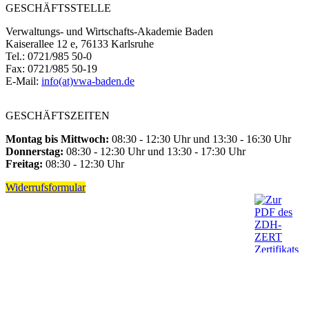
GESCHÄFTSSTELLE
Verwaltungs- und Wirtschafts-Akademie Baden
Kaiserallee 12 e, 76133 Karlsruhe
Tel.: 0721/985 50-0
Fax: 0721/985 50-19
E-Mail:
info(at)vwa-baden.de
GESCHÄFTSZEITEN
Montag bis Mittwoch:
08:30 - 12:30 Uhr und 13:30 - 16:30 Uhr
Donnerstag:
08:30 - 12:30 Uhr und 13:30 - 17:30 Uhr
Freitag:
08:30 - 12:30 Uhr
Widerrufsformular