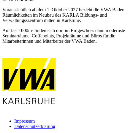
Voraussichtlich ab dem 1. Oktober 2027 bezieht die VWA Baden
Räumlichkeiten im Neubau des KARLA Bildungs- und
Verwaltungsszentrum mitten in Karlsruhe.
Auf fast 1000m² finden sich dort im Erdgeschoss dann modernste
Seminarräume, Coffepoints, Projekträume und Büros für die
Mitarbeiterinnen und Mitarbeiter der VWA Baden.
Impressum
Datenschutzerklärung