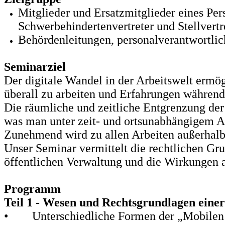
Mitglieder und Ersatzmitglieder eines Pe
Schwerbehindertenvertreter und Stellvert
Behördenleitungen, personalverantwortlic
Seminarziel
Der digitale Wandel in der Arbeitswelt ermög
überall zu arbeiten und Erfahrungen während
Die räumliche und zeitliche Entgrenzung der 
was man unter zeit- und ortsunabhängigem Ar
Zunehmend wird zu allen Arbeiten außerhalb 
Unser Seminar vermittelt die rechtlichen Gr
öffentlichen Verwaltung und die Wirkungen au
Programm
Teil 1 - Wesen und Rechtsgrundlagen eine
•
Unterschiedliche Formen der „Mobilen