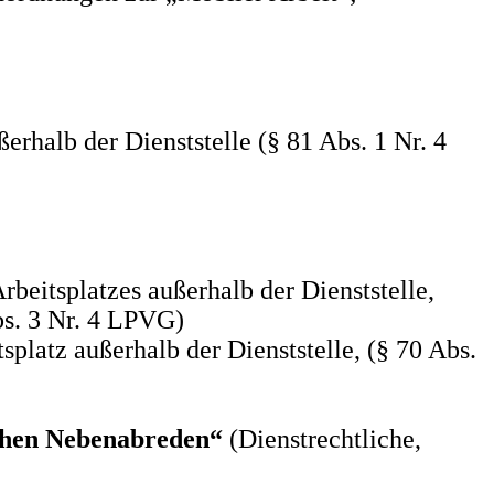
erhalb der Dienststelle (§ 81 Abs. 1 Nr. 4
beitsplatzes außerhalb der Dienststelle,
bs. 3 Nr. 4 LPVG)
splatz außerhalb der Dienststelle, (§ 70 Abs.
ichen Nebenabreden“
(Dienstrechtliche,