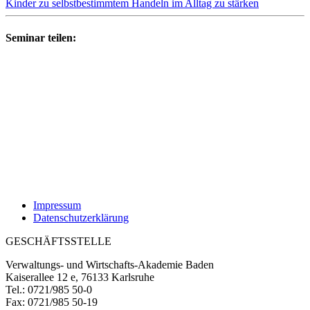
Kinder zu selbstbestimmtem Handeln im Alltag zu stärken
Seminar teilen:
Impressum
Datenschutzerklärung
GESCHÄFTSSTELLE
Verwaltungs- und Wirtschafts-Akademie Baden
Kaiserallee 12 e, 76133 Karlsruhe
Tel.: 0721/985 50-0
Fax: 0721/985 50-19