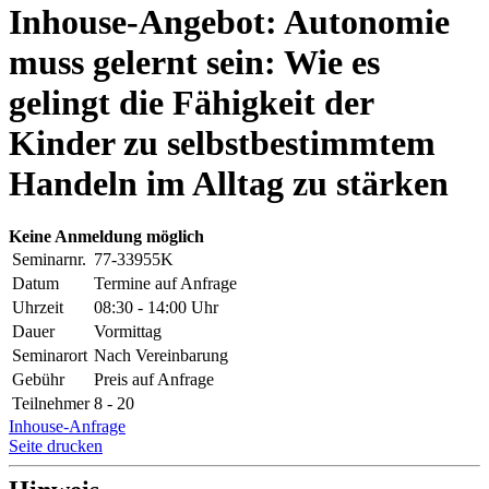
Inhouse-Angebot: Autonomie
muss gelernt sein: Wie es
gelingt die Fähigkeit der
Kinder zu selbstbestimmtem
Handeln im Alltag zu stärken
Keine Anmeldung möglich
Seminarnr.
77-33955K
Datum
Termine auf Anfrage
Uhrzeit
08:30 - 14:00 Uhr
Dauer
Vormittag
Seminarort
Nach Vereinbarung
Gebühr
Preis auf Anfrage
Teilnehmer
8 - 20
Inhouse-Anfrage
Seite drucken