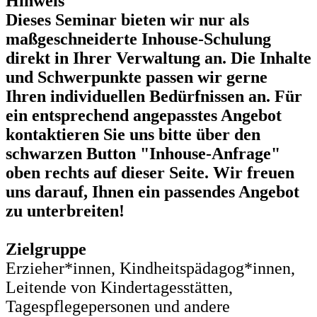
Hinweis
Dieses Seminar bieten wir nur als
maßgeschneiderte Inhouse-Schulung
direkt in Ihrer Verwaltung an. Die Inhalte
und Schwerpunkte passen wir gerne
Ihren individuellen Bedürfnissen an. Für
ein entsprechend angepasstes Angebot
kontaktieren Sie uns bitte über den
schwarzen Button "Inhouse-Anfrage"
oben rechts auf dieser Seite. Wir freuen
uns darauf, Ihnen ein passendes Angebot
zu unterbreiten!
Zielgruppe
Erzieher*innen, Kindheitspädagog*innen,
Leitende von Kindertagesstätten,
Tagespflegepersonen und andere