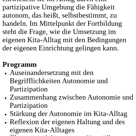
partizipative Umgebung die Fähigkeit
autonom, das heißt, selbstbestimmt, zu
handeln. Im Mittelpunkt der Fortbildung
steht die Frage, wie die Umsetzung im
eigenen Kita-Alltag mit den Bedingungen
der eigenen Einrichtung gelingen kann.
Programm
Auseinandersetzung mit den
Begrifflichkeiten Autonomie und
Partizipation
Zusammenhang zwischen Autonomie und
Partizipation
Stärkung der Autonomie im Kita-Alltag
Reflexion der eigenen Haltung und des
eigenen Kita-Alltages