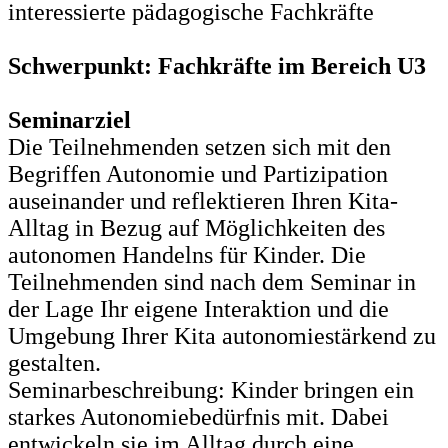
interessierte pädagogische Fachkräfte
Schwerpunkt: Fachkräfte im Bereich U3
Seminarziel
Die Teilnehmenden setzen sich mit den
Begriffen Autonomie und Partizipation
auseinander und reflektieren Ihren Kita-
Alltag in Bezug auf Möglichkeiten des
autonomen Handelns für Kinder. Die
Teilnehmenden sind nach dem Seminar in
der Lage Ihr eigene Interaktion und die
Umgebung Ihrer Kita autonomiestärkend zu
gestalten.
Seminarbeschreibung: Kinder bringen ein
starkes Autonomiebedürfnis mit. Dabei
entwickeln sie im Alltag durch eine