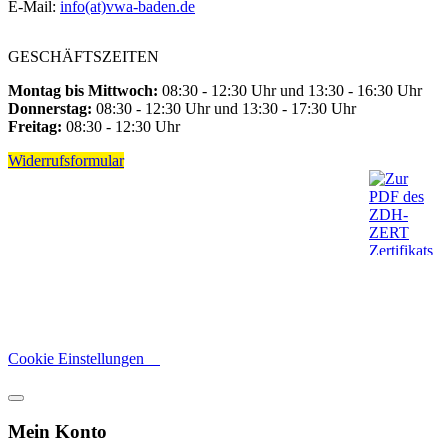
E-Mail:
info(at)vwa-baden.de
GESCHÄFTSZEITEN
Montag bis Mittwoch:
08:30 - 12:30 Uhr und 13:30 - 16:30 Uhr
Donnerstag:
08:30 - 12:30 Uhr und 13:30 - 17:30 Uhr
Freitag:
08:30 - 12:30 Uhr
Widerrufsformular
Cookie Einstellungen
Mein Konto