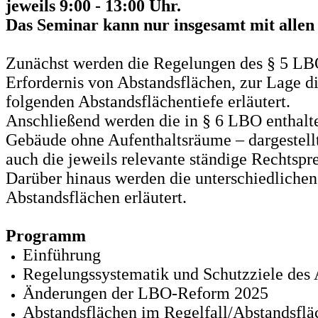
jeweils 9:00 - 13:00 Uhr.
Das Seminar kann nur insgesamt mit allen
Zunächst werden die Regelungen des § 5 LBO
Erfordernis von Abstandsflächen, zur Lage 
folgenden Abstandsflächentiefe erläutert.
Anschließend werden die in § 6 LBO enthalte
Gebäude ohne Aufenthaltsräume – dargestell
auch die jeweils relevante ständige Rechts
Darüber hinaus werden die unterschiedliche
Abstandsflächen erläutert.
Programm
Einführung
Regelungssystematik und Schutzziele des 
Änderungen der LBO-Reform 2025
Abstandsflächen im Regelfall/Abstandsflä