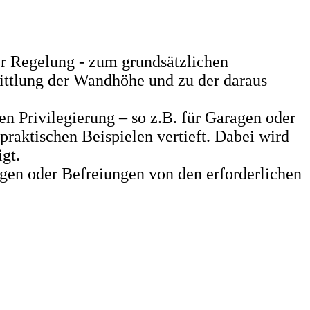
r Regelung - zum grundsätzlichen
ittlung der Wandhöhe und zu der daraus
n Privilegierung – so z.B. für Garagen oder
aktischen Beispielen vertieft. Dabei wird
gt.
gen oder Befreiungen von den erforderlichen