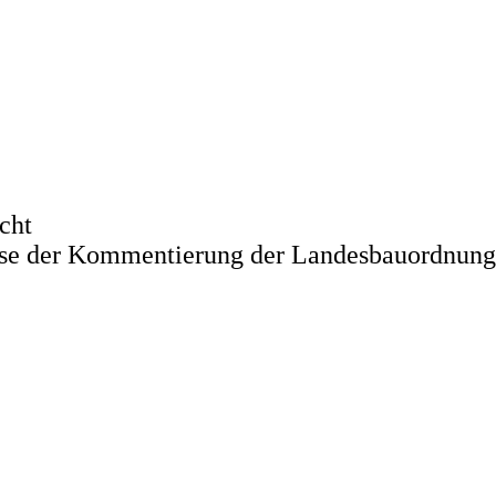
cht
weise der Kommentierung der Landesbauordnung