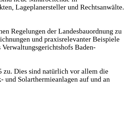
ten, Lageplanersteller und Rechtsanwälte.
ogenen Regelungen der Landesbauordnung zu
ichnungen und praxisrelevanter Beispiele
s Verwaltungsgerichtshofs Baden-
. Dies sind natürlich vor allem die
k- und Solarthermieanlagen auf und an